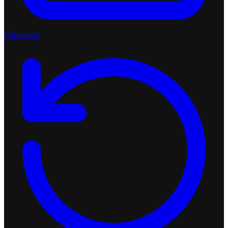
Calendario