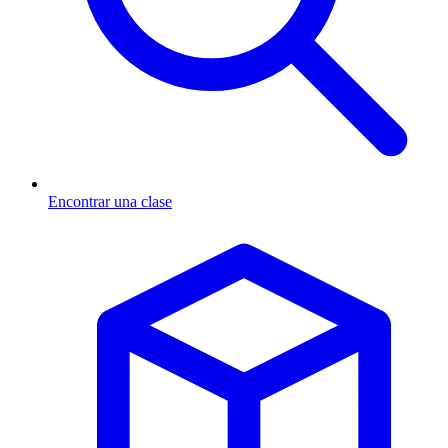
Encontrar una clase