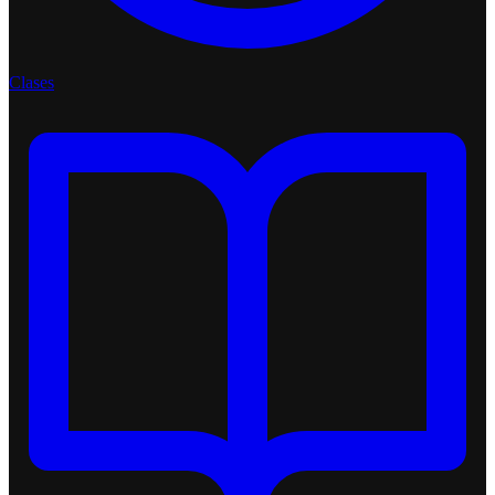
Clases