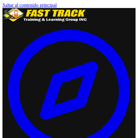
Saltar al contenido principal