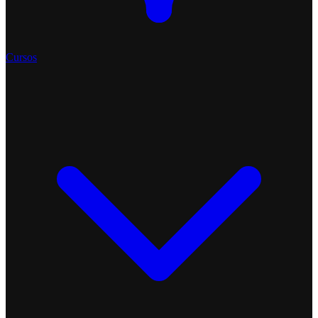
Cursos