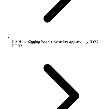
Is 8-Hour Rigging Worker Refresher approved by NYC
DOB?