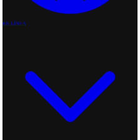
EN LÍNEA