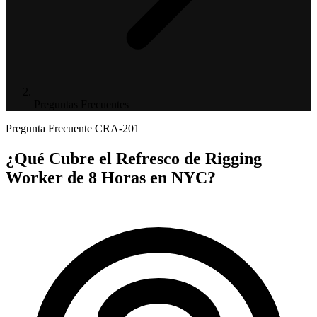
Preguntas Frecuentes
Pregunta Frecuente
CRA-201
¿Qué Cubre el Refresco de Rigging
Worker de 8 Horas en NYC?