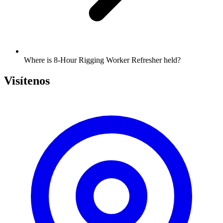
Where is 8-Hour Rigging Worker Refresher held?
Visítenos