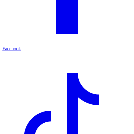
Facebook