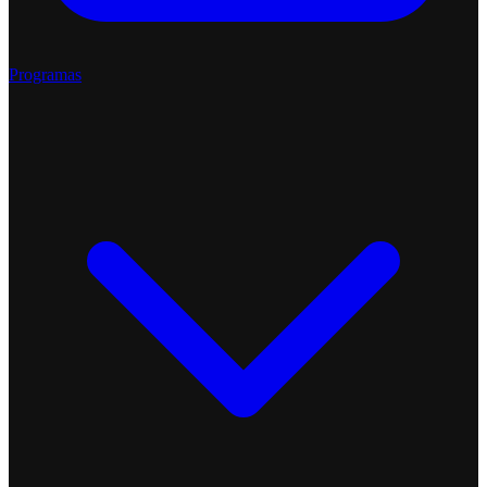
Programas