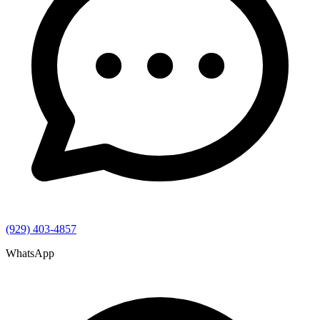
(929) 403-4857
WhatsApp