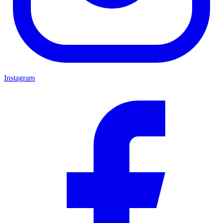
Instagram