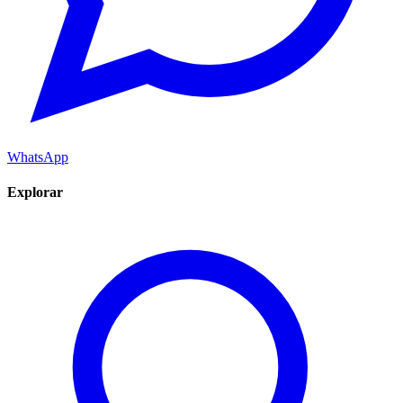
WhatsApp
Explorar