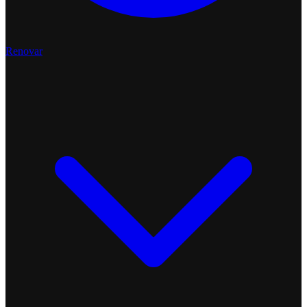
Renovar