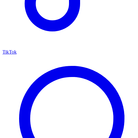
TikTok