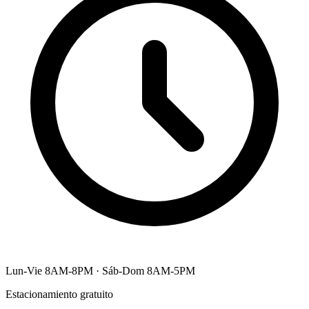
Lun-Vie 8AM-8PM · Sáb-Dom 8AM-5PM
Estacionamiento gratuito