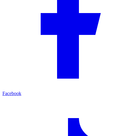
Facebook