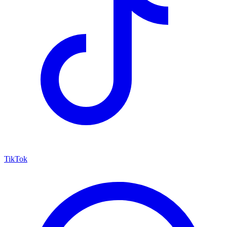
TikTok