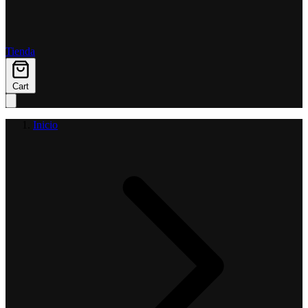
Tienda
Cart
Inicio