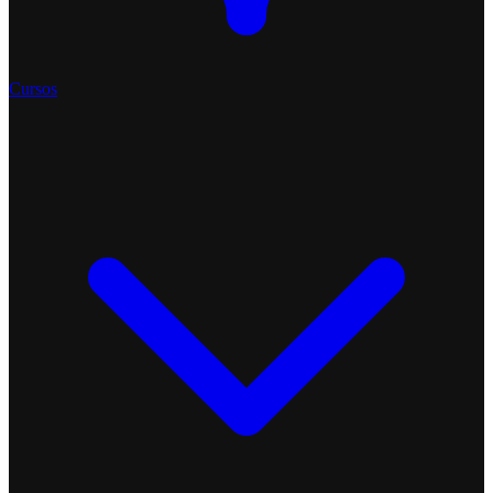
Cursos