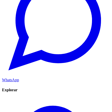
WhatsApp
Explorar