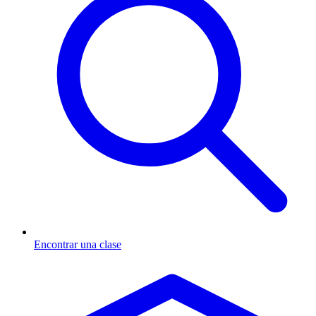
Encontrar una clase