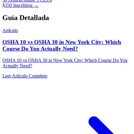
$350
Inscribirse →
Guía Detallada
Artículo
OSHA 10 vs OSHA 30 in New York City: Which
Course Do You Actually Need?
OSHA 10 vs OSHA 30 in New York City: Which Course Do You
Actually Need?
Leer Artículo Completo