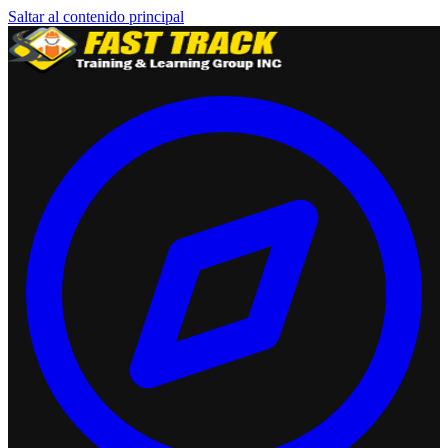
Saltar al contenido principal