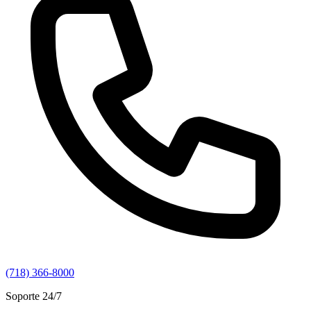
(718) 366-8000
Soporte 24/7