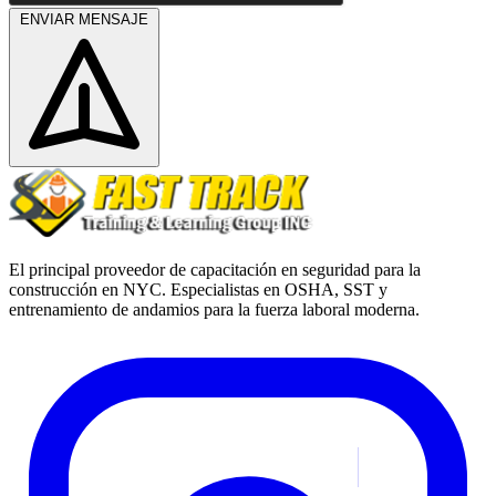
ENVIAR MENSAJE
El principal proveedor de capacitación en seguridad para la
construcción en NYC. Especialistas en OSHA, SST y
entrenamiento de andamios para la fuerza laboral moderna.