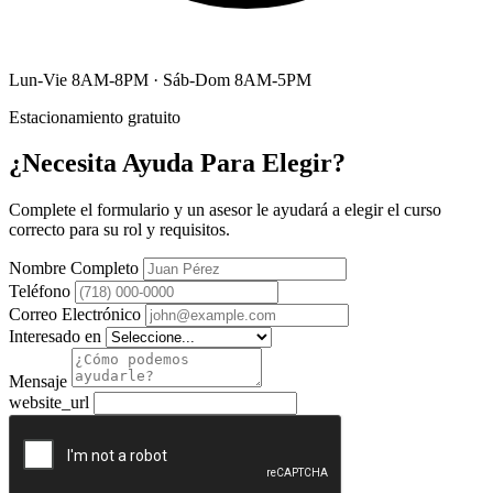
Lun-Vie 8AM-8PM · Sáb-Dom 8AM-5PM
Estacionamiento gratuito
¿Necesita Ayuda Para Elegir?
Complete el formulario y un asesor le ayudará a elegir el curso
correcto para su rol y requisitos.
Nombre Completo
Teléfono
Correo Electrónico
Interesado en
Mensaje
website_url