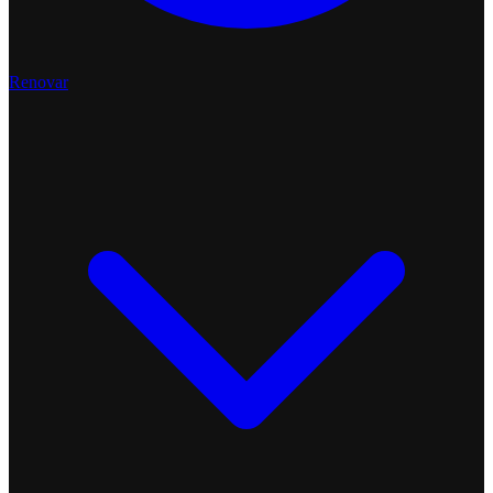
Renovar