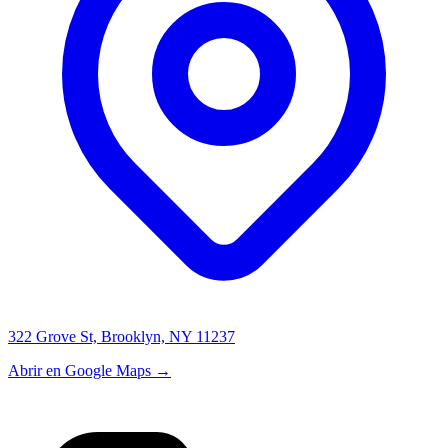
322 Grove St, Brooklyn, NY 11237
Abrir en Google Maps →