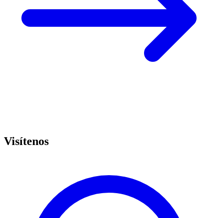
Visítenos