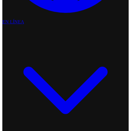
EN LÍNEA