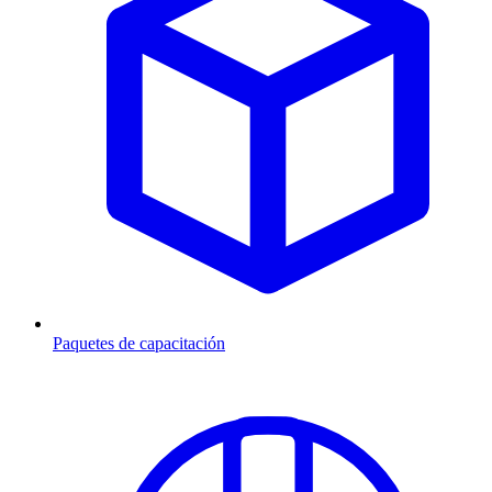
Paquetes de capacitación