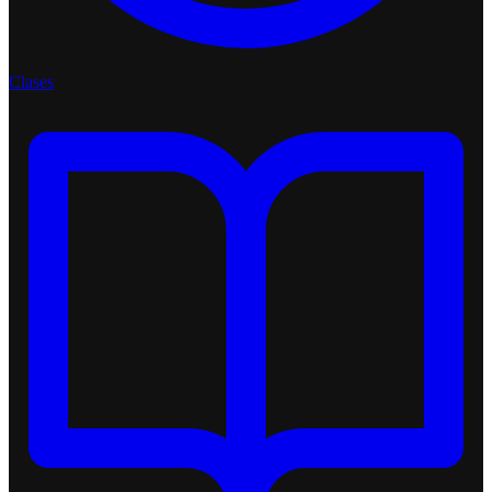
Clases