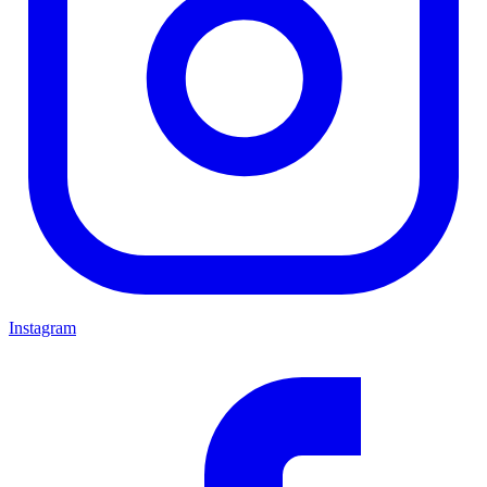
Instagram