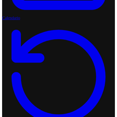
Calendario