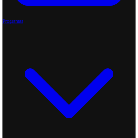
Programas