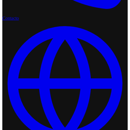
Contacto