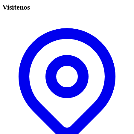
Visítenos