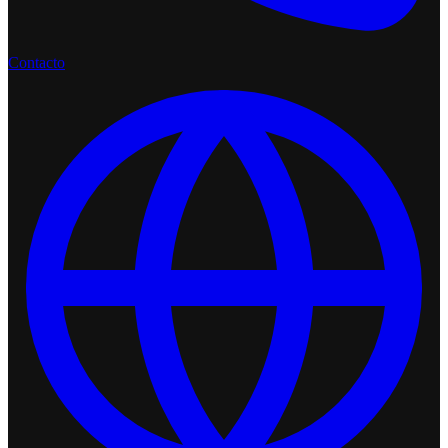
Contacto