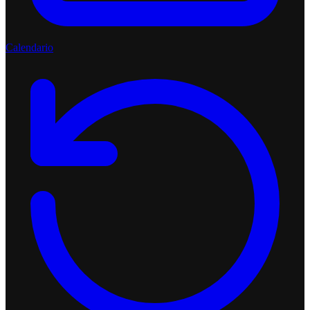
Calendario