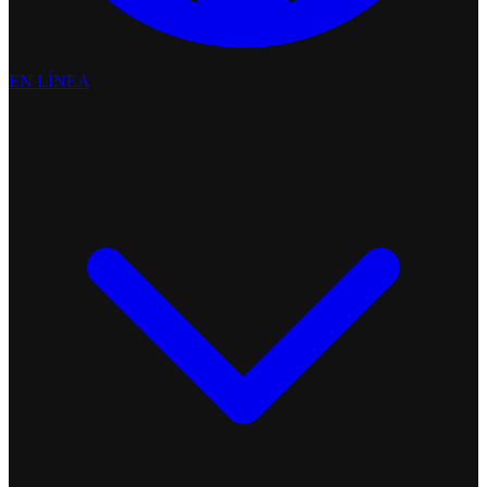
EN LÍNEA