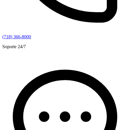
(718) 366-8000
Soporte 24/7