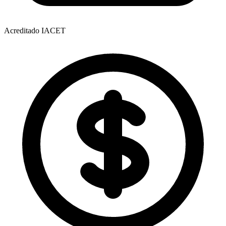
Acreditado IACET