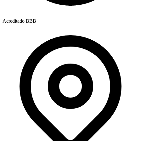
Acreditado BBB