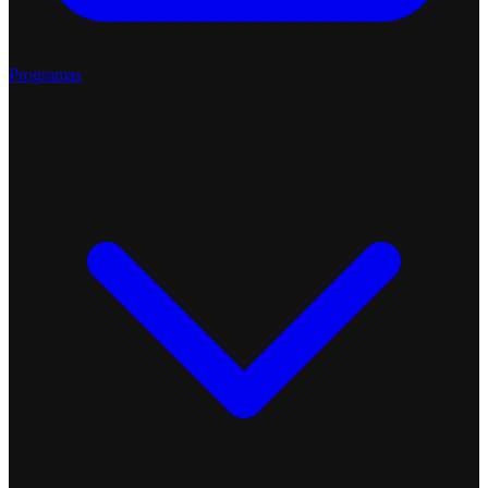
Programas