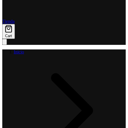
Tienda
Cart
Inicio