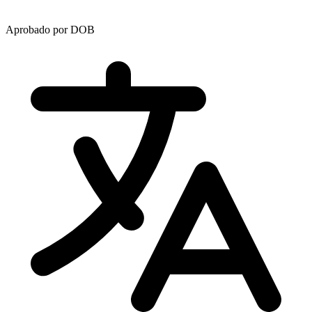
Aprobado por DOB