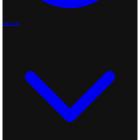
Renovar