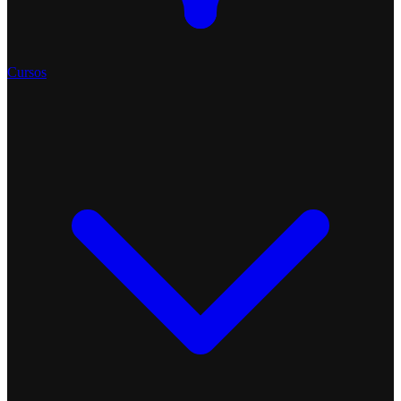
Cursos