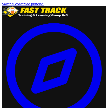
Saltar al contenido principal