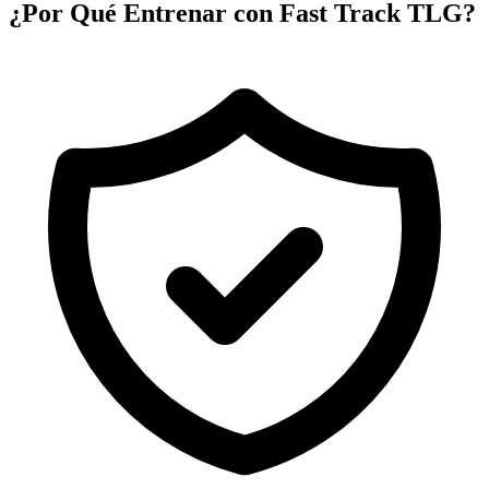
¿Por Qué Entrenar con Fast Track TLG?