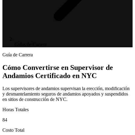
Guías de Carrera
Guía de Carrera
Cómo Convertirse en Supervisor de
Andamios Certificado en NYC
Los supervisores de andamios supervisan la erección, modificación
y desmantelamiento seguros de andamios apoyados y suspendidos
en sitios de construcción de NYC.
Horas Totales
84
Costo Total