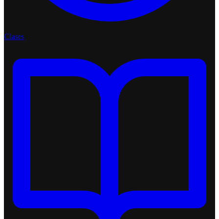
Clases