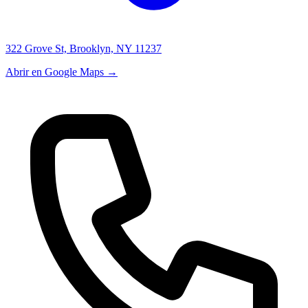
322 Grove St, Brooklyn, NY 11237
Abrir en Google Maps →