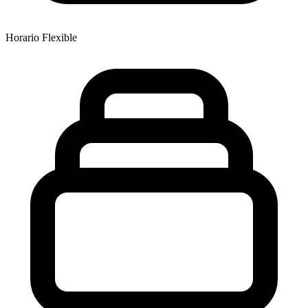
Horario Flexible