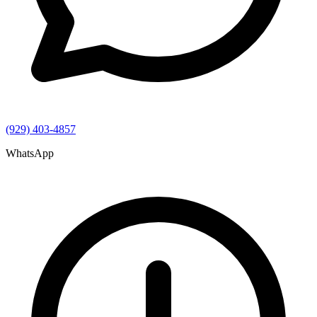
(929) 403-4857
WhatsApp