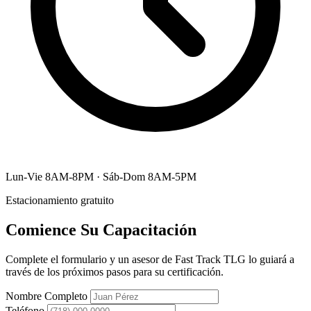
Lun-Vie 8AM-8PM · Sáb-Dom 8AM-5PM
Estacionamiento gratuito
Comience Su Capacitación
Complete el formulario y un asesor de Fast Track TLG lo guiará a
través de los próximos pasos para su certificación.
Nombre Completo
Teléfono