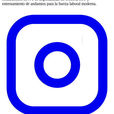
entrenamiento de andamios para la fuerza laboral moderna.